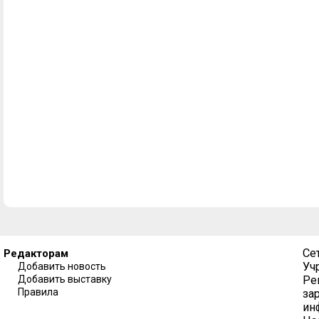
Се
Редакторам
Уч
Добавить новость
Добавить выставку
Ре
Правила
за
ин